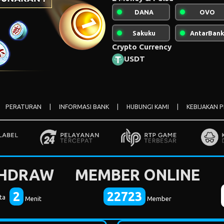
DANA
OVO
Sakuku
AntarBank
Crypto Currency
USDT
PERATURAN
|
INFORMASI BANK
|
HUBUNGI KAMI
|
KEBIJAKAN P
THDRAW
MEMBER ONLINE
2
22723
ta
Menit
Member