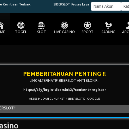
itraan Terbaik
SIBERSLOT: Proses Layanan Online Kemitraan Terbaik
nt****hv Berhasil Withdraw Rp 4.909.000,00
ME
TOGEL
SLOT
LIVE CASINO
SPORT
SABUNG
ARC
PEMBERITAHUAN PENTING !!
LINK ALTERNATIF SIBERSLOT ANTI BLOKIR :
https://t.ly/login-siberslot2/?content=register
AKSES MUDAH CUKUP KETIK SIBERSLOT DI GOOGLE
asino