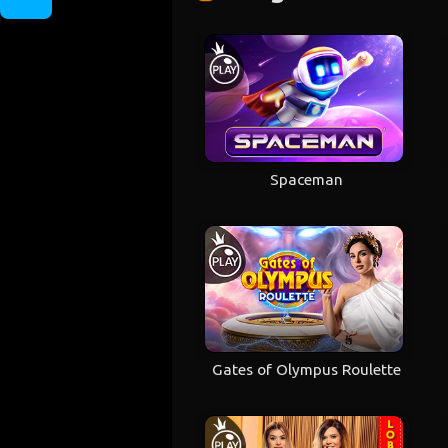
Spaceman
Gates of Olympus Roulette