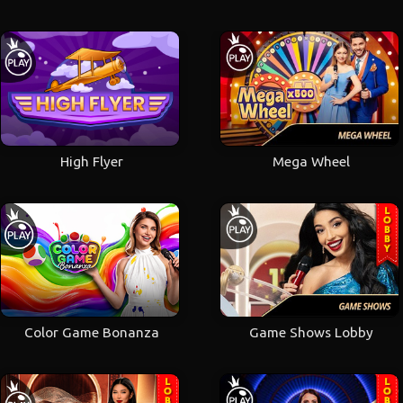
High Flyer
Mega Wheel
Color Game Bonanza
Game Shows Lobby