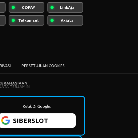
GOPAY
LinkAja
Telkomsel
Axiata
RIVASI
|
PERSETUJUAN COOKIES
Ketik Di Google:
SIBERSLOT