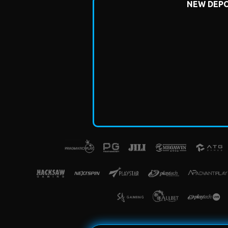
NEW DEPO