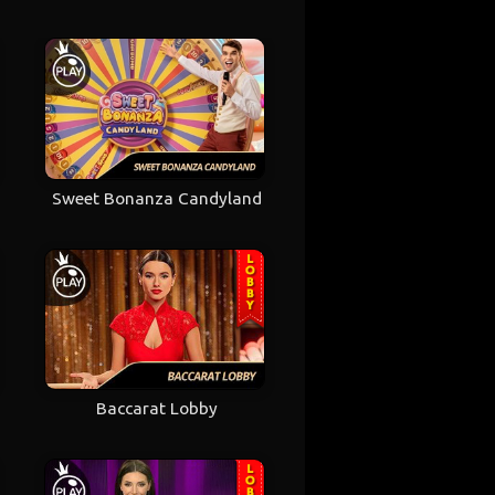
Sweet Bonanza Candyland
Baccarat Lobby