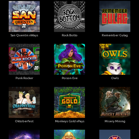
San Quentin xWays
Rock Botto
Remember Gulag
Punk Rocker
Poison Eve
Owls
Oktoberfest
Monkeys Gold xPays
Misery Mining