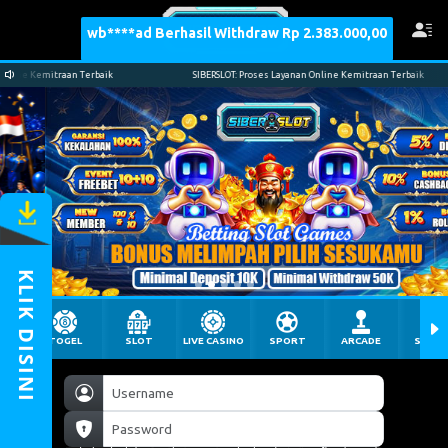
wb****ad Berhasil Withdraw Rp 2.383.000,00
k
SIBERSLOT: Proses Layanan Online Kemitraan Terbaik
KLIK DISINI
TOGEL
SLOT
LIVE CASINO
SPORT
ARCADE
SABU