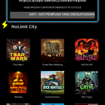
https://t.ly/login-siberslot2/?content=register
AKSES MUDAH CUKUP KETIK SIBERSLOT DI GOOGLE
HATI - HATI PENIPUAN YANG MENGATASNAMAKAN SIBERSLOT!!
NoLimit City
Tsar Wars
Dead Men Walking
Kill Em All
Mental
Duck Hunters
The Crypt