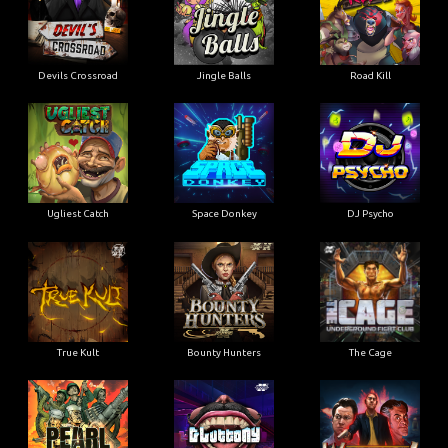
Devils Crossroad
Jingle Balls
Road Kill
Ugliest Catch
Space Donkey
DJ Psycho
True Kult
Bounty Hunters
The Cage