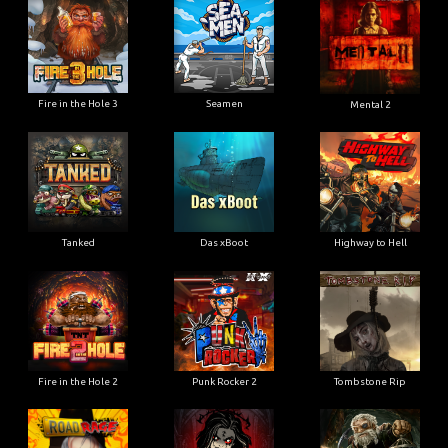
Fire in the Hole 3
Seamen
Mental 2
Tanked
Das xBoot
Highway to Hell
Fire in the Hole 2
Punk Rocker 2
Tombstone Rip