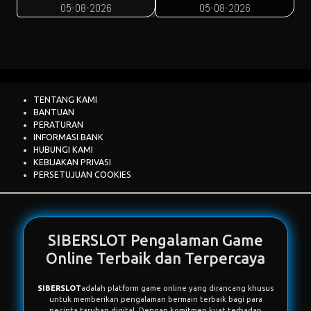
05-08-2026
05-08-2026
TENTANG KAMI
BANTUAN
PERATURAN
INFORMASI BANK
HUBUNGI KAMI
KEBIJAKAN PRIVASI
PERSETUJUAN COOKIES
SIBERSLOT Pengalaman Game
Online Terbaik dan Terpercaya
SIBERSLOT
adalah platform game online yang dirancang khusus
untuk memberikan pengalaman bermain terbaik bagi para
pecinta taruhan digital. Dengan komitmen kuat terhadap