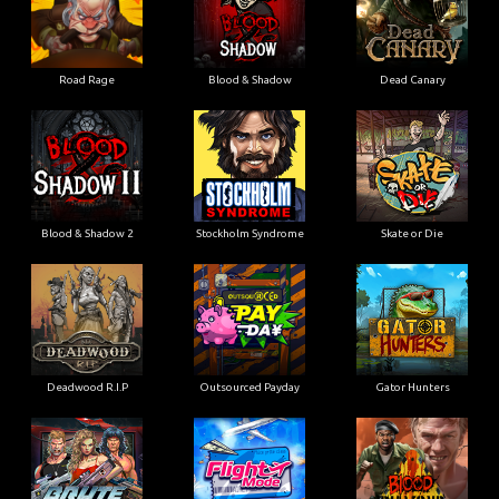
Road Rage
Blood & Shadow
Dead Canary
Blood & Shadow 2
Stockholm Syndrome
Skate or Die
Deadwood R.I.P
Outsourced Payday
Gator Hunters