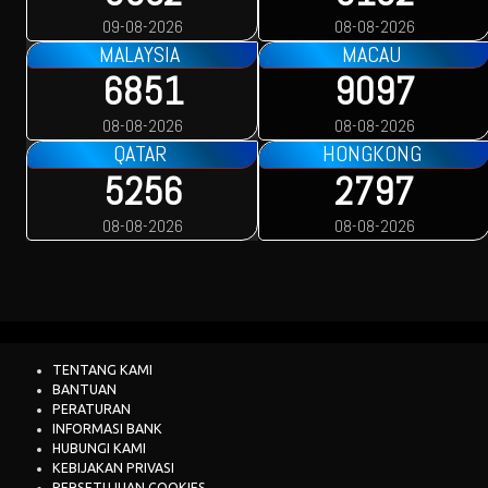
09-08-2026
08-08-2026
MALAYSIA
MACAU
6851
9097
08-08-2026
08-08-2026
QATAR
HONGKONG
5256
2797
08-08-2026
08-08-2026
TENTANG KAMI
BANTUAN
PERATURAN
INFORMASI BANK
HUBUNGI KAMI
KEBIJAKAN PRIVASI
PERSETUJUAN COOKIES