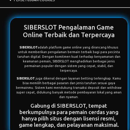
SIBERSLOT Pengalaman Game
Online Terbaik dan Terpercaya
SIBERSLOT
adalah platform game online yang dirancang khusus
untuk memberikan pengalaman bermain terbaik bagi para pecinta
taruhan digital. Dengan komitmen kuat terhadap kenyamanan dan
keamanan pemain, SIBERSLOT menghadirkan berbagai jenis
permainan populer dengan sistem yang cepat, stabil, dan
terpercaya.
SIBERSLOT
juga dikenal dengan layanan betting terlengkap. Kamu
bisa memilih berbagai pasaran dan jenis taruhan sesuai gaya
bermainmu. Sistem kami mendukung transaksi deposit dan withdraw
super cepat, didukung banyak metode pembayaran lokal yang aman
dan nyaman.
Gabung di SIBERSLOT, tempat
berkumpulnya para pemain cerdas yang
hanya pilih situs dengan lisensi resmi,
game lengkap, dan pelayanan maksimal.