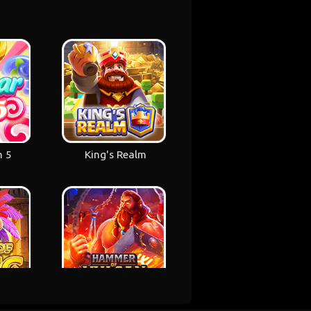
h 5
King's Realm
ztec
Hammer of Vulcan