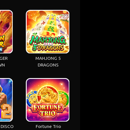
GER
MAHJONG 5
WN
DRAGONS
DISCO
Fortune Trio