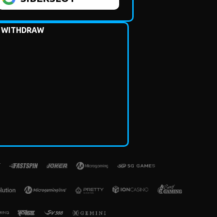
 WITHDRAW
Kung Fu Leopard