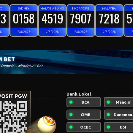
RO
SYDNEY
MALAYSIA SIANG
SINGAPORE
MALAYSIA
23
0158
4519
7907
7218
5
26
7/8/2026
7/8/2026
7/8/2026
7/8/2026
7
M BET
le of Alliance
Color Bingo
Book of Eg
Deposit
Withdraw
Bet
Bank Lokal
BCA
Mandiri
CIMB
Danamon
era Panda
Treasures of Egypt
Bandito Ret
OCBC
BSI