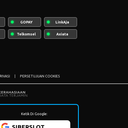
GOPAY
LinkAja
Telkomsel
Axiata
rses
God of Fortune
RIVASI
|
PERSETUJUAN COOKIES
d Miner
Golden Legend
Ketik Di Google:
SIBERSLOT