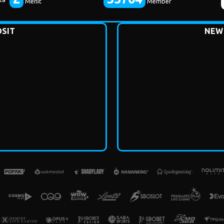
Menit
Member
SIT
NEW
ypto Verse
Thriller Town
DJ Seal
e Big Blue