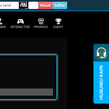
Masuk
Daftar
ADE
INTERACTIVE
PROMOSI
EVENT