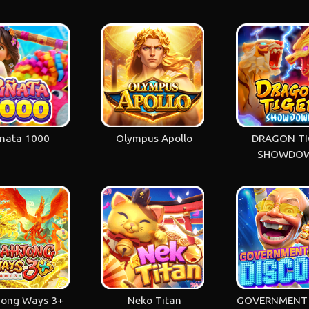
inata 1000
Olympus Apollo
DRAGON TI
SHOWDO
ong Ways 3+
Neko Titan
GOVERNMENT 