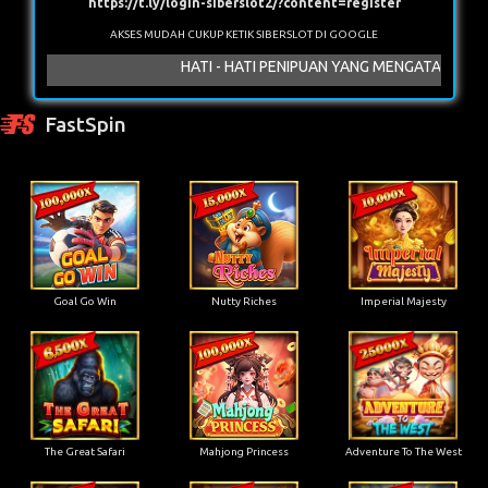
https://t.ly/login-siberslot2/?content=register
AKSES MUDAH CUKUP KETIK SIBERSLOT DI GOOGLE
HATI - HATI PENIPUAN YANG MENGATASNAMAKAN SIBE
FastSpin
Goal Go Win
Nutty Riches
Imperial Majesty
The Great Safari
Mahjong Princess
Adventure To The West