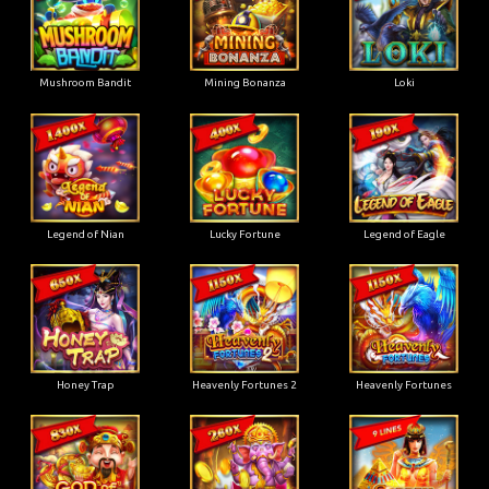
Mushroom Bandit
Mining Bonanza
Loki
Legend of Nian
Lucky Fortune
Legend of Eagle
Honey Trap
Heavenly Fortunes 2
Heavenly Fortunes