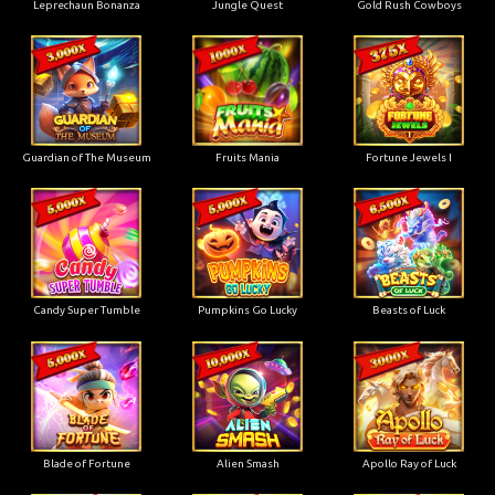
Leprechaun Bonanza
Jungle Quest
Gold Rush Cowboys
Guardian of The Museum
Fruits Mania
Fortune Jewels I
Candy Super Tumble
Pumpkins Go Lucky
Beasts of Luck
Blade of Fortune
Alien Smash
Apollo Ray of Luck