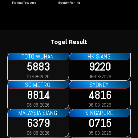
Fishing Treasure
Bounty Fishing
Togel Result
TOTO WUHAN
HK SIANG
5883
9220
07-08-2026
06-08-2026
SG METRO
SYDNEY
8814
4816
06-08-2026
06-08-2026
MALAYSIA SIANG
SINGAPORE
6379
0715
06-08-2026
05-08-2026