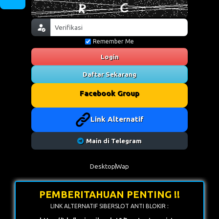
Remember Me
Login
Daftar Sekarang
Facebook Group
Link Alternatif
Main di Telegram
Desktop
Wap
PEMBERITAHUAN PENTING !!
LINK ALTERNATIF SIBERSLOT ANTI BLOKIR :