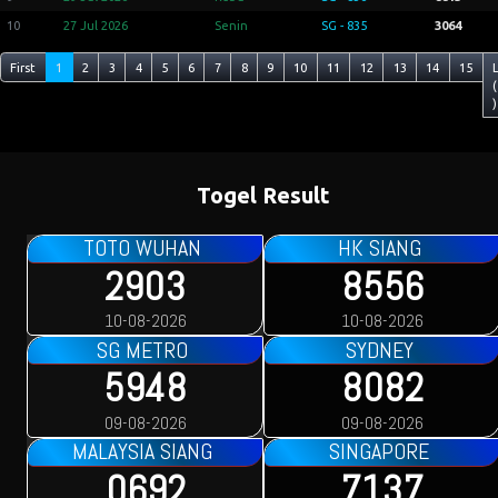
10
27 Jul 2026
Senin
SG - 835
3064
First
1
2
3
4
5
6
7
8
9
10
11
12
13
14
15
(
)
Togel Result
TOTO WUHAN
HK SIANG
2903
8556
10-08-2026
10-08-2026
SG METRO
SYDNEY
5948
8082
09-08-2026
09-08-2026
MALAYSIA SIANG
SINGAPORE
0692
7137