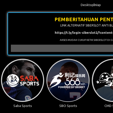
Desktop
Wap
PEMBERITAHUAN PENTI
LINK ALTERNATIF SIBERSLOT ANTI BL
https://t.ly/login-siberslot2/?conten
AKSES MUDAH CUKUP KETIK SIBERSLOT DI
H
Saba Sports
SBO Sports
CMD 