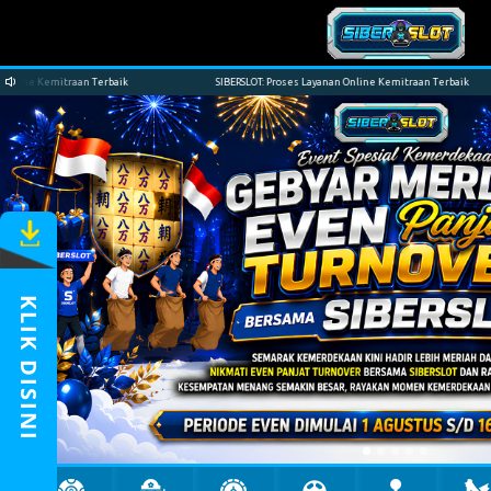
e Kemitraan Terbaik
SIBERSLOT: Proses Layanan Online Kemitraan Terbaik
KLIK DISINI